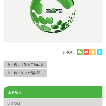
分享到：
下一篇：
可生食产品认证
上一篇：
低GI产品认证
服务项目
认证项目