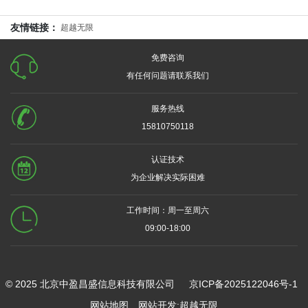
友情链接：
超越无限
免费咨询
有任何问题请联系我们
服务热线
15810750118
认证技术
为企业解决实际困难
工作时间：周一至周六
09:00-18:00
© 2025 北京中盈昌盛信息科技有限公司
京ICP备2025122046号-1
网站地图
网站开发
:
超越无限