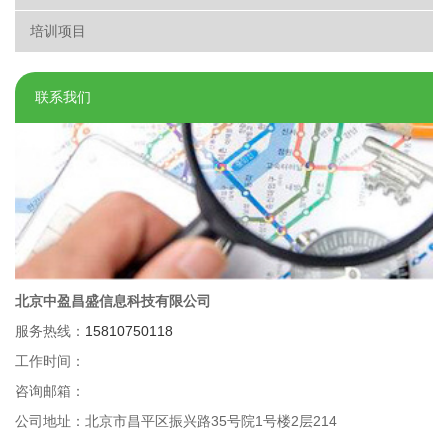
培训项目
联系我们
北京中盈昌盛信息科技有限公司
服务热线：
15810750118
工作时间：
咨询邮箱：
公司地址：北京市昌平区振兴路35号院1号楼2层214