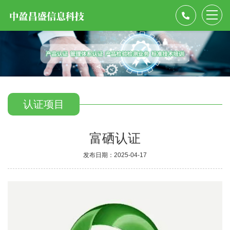
认证项目
富硒认证
发布日期：2025-04-17