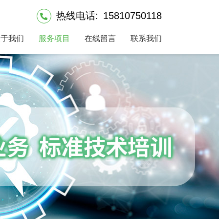
热线电话:
15810750118
关于我们
服务项目
在线留言
联系我们