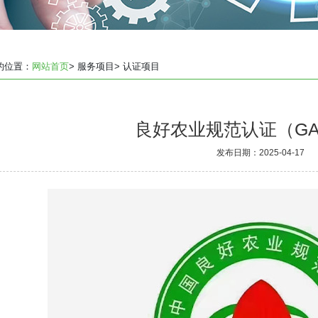
的位置：
网站首页
> 服务项目
> 认证项目
良好农业规范认证（G
发布日期：2025-04-17