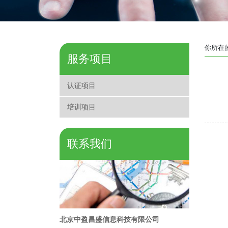
你所在
服务项目
认证项目
培训项目
联系我们
北京中盈昌盛信息科技有限公司